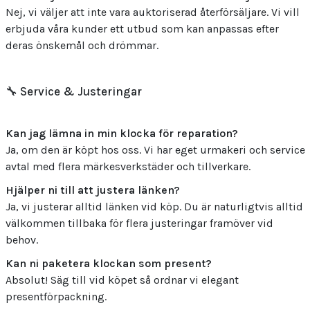
Nej, vi väljer att inte vara auktoriserad återförsäljare. Vi vill
erbjuda våra kunder ett utbud som kan anpassas efter
deras önskemål och drömmar.
🔧 Service & Justeringar
Kan jag lämna in min klocka för reparation?
Ja, om den är köpt hos oss. Vi har eget urmakeri och service
avtal med flera märkesverkstäder och tillverkare.
Hjälper ni till att justera länken?
Ja, vi justerar alltid länken vid köp. Du är naturligtvis alltid
välkommen tillbaka för flera justeringar framöver vid
behov.
Kan ni paketera klockan som present?
Absolut! Säg till vid köpet så ordnar vi elegant
presentförpackning.