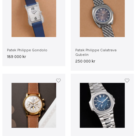
Patek Philippe Gondolo
Patek Philippe Calatrava
Gubelin
189 000
kr
250 000
kr