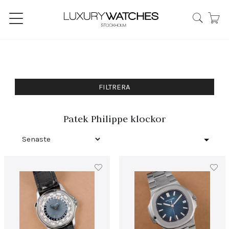
FILTRERA
Patek Philippe klockor