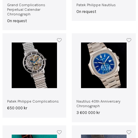
Grand Complications
Patek Philippe Nautilus
Perpetual Calendar
On request
Chronograph
On request
Patek Philippe Complications
Nautilus 40th Anniversary
Chronograph
650 000
kr
3 600 000
kr