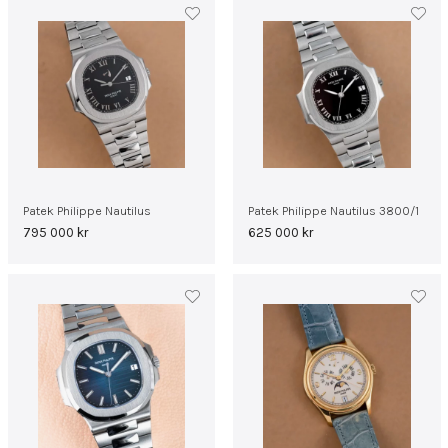
Patek Philippe Nautilus
Patek Philippe Nautilus 3800/1
795 000
kr
625 000
kr