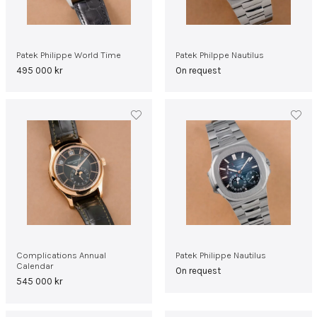
Patek Philippe World Time
Patek Philppe Nautilus
495 000
kr
On request
Complications Annual
Patek Philippe Nautilus
Calendar
On request
545 000
kr