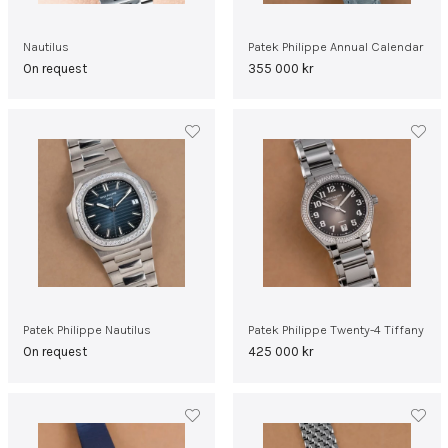
Nautilus
Patek Philippe Annual Calendar
On request
355 000
kr
Patek Philippe Nautilus
Patek Philippe Twenty-4 Tiffany
On request
425 000
kr