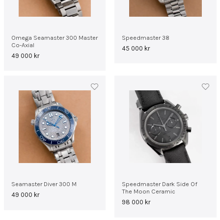
Omega Seamaster 300 Master
Speedmaster 38
Co-Axial
45 000
kr
49 000
kr
Seamaster Diver 300 M
Speedmaster Dark Side Of
The Moon Ceramic
49 000
kr
98 000
kr