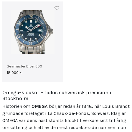
Seamaster Diver 300
18 000
kr
Omega-klockor – tidlös schweizisk precision i
Stockholm
Historien om
OMEGA
börjar redan år 1848, när Louis Brandt
grundade företaget i La Chaux-de-Fonds, Schweiz. Idag är
OMEGA världens näst största klocktillverkare sett till årlig
omsättning och ett av de mest respekterade namnen inom