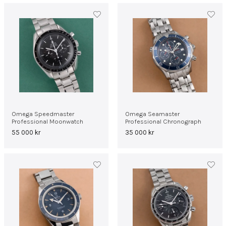
Omega Speedmaster
Omega Seamaster
Professional Moonwatch
Professional Chronograph
55 000
kr
35 000
kr