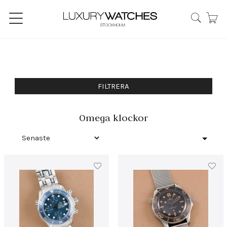
FILTRERA
Omega klockor