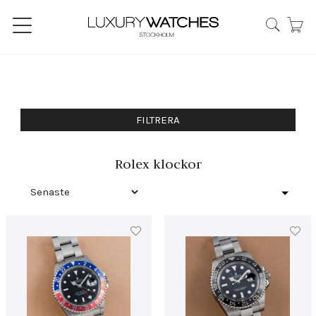
FILTRERA
Rolex klockor