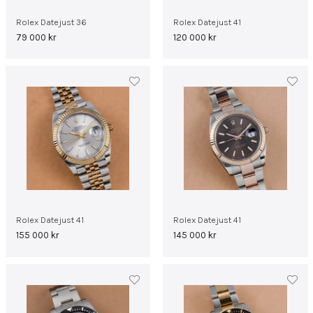
Rolex Datejust 36
Rolex Datejust 41
79 000
kr
120 000
kr
Rolex Datejust 41
Rolex Datejust 41
155 000
kr
145 000
kr