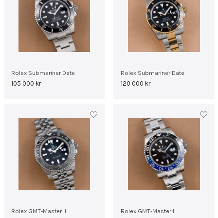
Rolex Submariner Date
Rolex Submariner Date
105 000
kr
120 000
kr
Rolex GMT-Master II
Rolex GMT-Master II