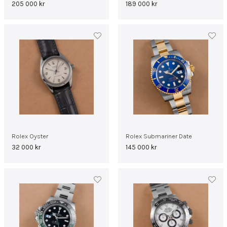
205 000
kr
189 000
kr
Rolex Oyster
Rolex Submariner Date
32 000
kr
145 000
kr