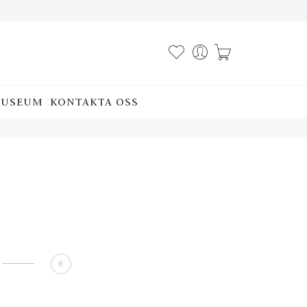
USEUM
KONTAKTA OSS
6