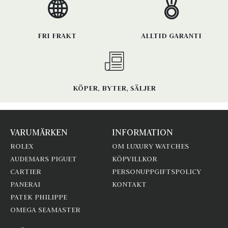
FRI FRAKT
ALLTID GARANTI
KÖPER, BYTER, SÄLJER
VARUMÄRKEN
INFORMATION
ROLEX
OM LUXURY WATCHES
AUDEMARS PIGUET
KÖPVILLKOR
CARTIER
PERSONUPPGIFTSPOLICY
PANERAI
KONTAKT
PATEK PHILIPPE
OMEGA SEAMASTER