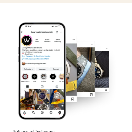
Följ oss på Instagram