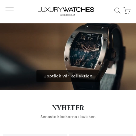
Upptäck vår kollektion
NYHETER
Senaste klockorna i butiken