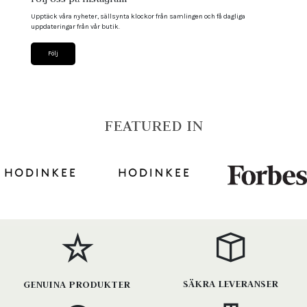
Upptäck våra nyheter, sällsynta klockor från samlingen och få dagliga
uppdateringar från vår butik.
Följ
FEATURED IN
SÄKRA LEVERANSER
GENUINA PRODUKTER