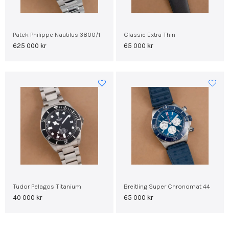
Patek Philippe Nautilus 3800/1
Classic Extra Thin
625 000
kr
65 000
kr
Tudor Pelagos Titanium
Breitling Super Chronomat 44
40 000
kr
65 000
kr