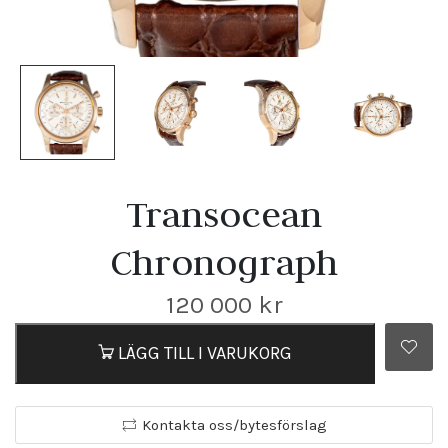
Transocean
Chronograph
120 000
kr
LÄGG TILL I VARUKORG
Kontakta oss/bytesförslag