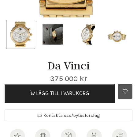
Da Vinci
375 000
kr
LÄGG TILL I VARUKORG
Kontakta oss/bytesförslag