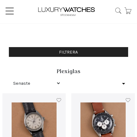
FILTRERA
Plexiglas