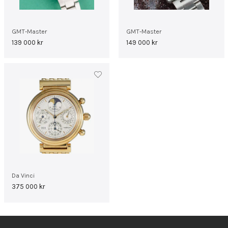
GMT-Master
GMT-Master
139 000
kr
149 000
kr
Da Vinci
375 000
kr