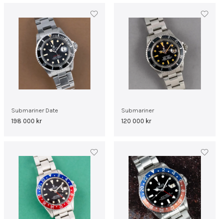
Submariner Date
Submariner
198 000
kr
120 000
kr