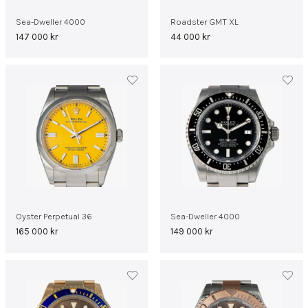
Sea-Dweller 4000
Roadster GMT XL
147 000
kr
44 000
kr
Oyster Perpetual 36
Sea-Dweller 4000
165 000
kr
149 000
kr