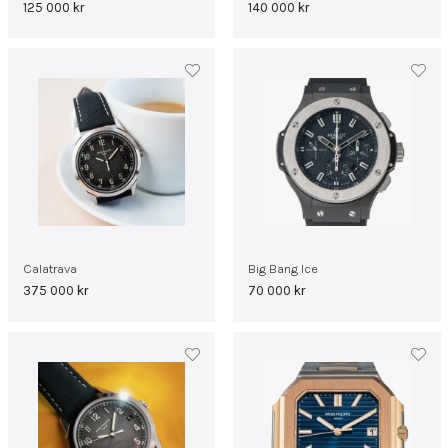
125 000
kr
140 000
kr
Calatrava
Big Bang Ice
375 000
kr
70 000
kr