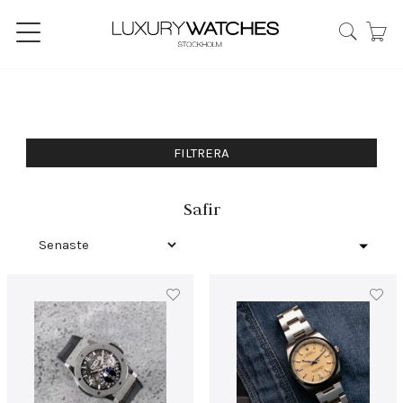
FILTRERA
Safir