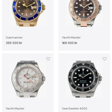
Submariner
Yacht-Master
395 000
kr
169 000
kr
Yacht-Master
Sea-Dweller 4000