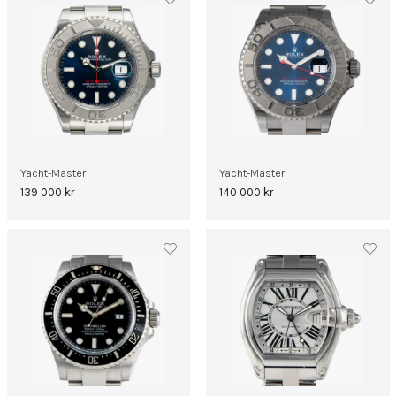
Yacht-Master
Yacht-Master
139 000
kr
140 000
kr