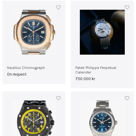
Nautilus Chronograph
Patek Philippe Perpetual
Calendar
On request
750 000
kr