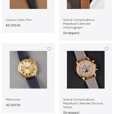
Classic Extra Thin
Grand Complications
Perpetual Calendar
65 000
kr
Chronograph
On request
Memovox
Grand Complications
Perpetual Calendar Second
42 000
kr
Series
On request