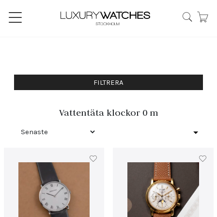
FILTRERA
Vattentäta klockor 0 m