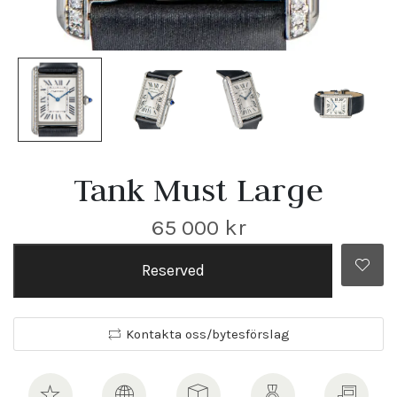
Tank Must Large
65 000
kr
Reserved
Kontakta oss/bytesförslag