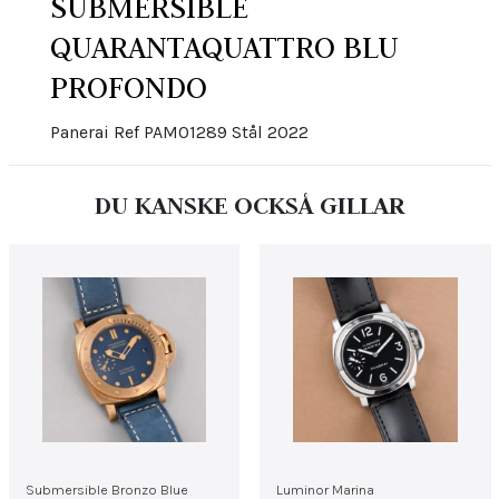
SUBMERSIBLE
QUARANTAQUATTRO BLU
PROFONDO
Panerai Ref PAM01289 Stål 2022
DU KANSKE OCKSÅ GILLAR
Submersible Bronzo Blue
Luminor Marina