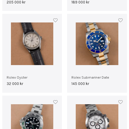
205 000
kr
189 000
kr
Rolex Oyster
Rolex Submariner Date
32 000
kr
145 000
kr