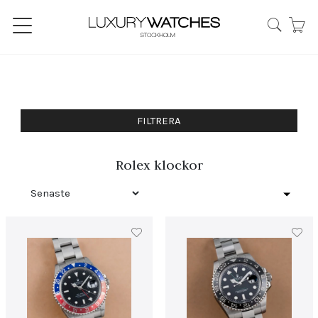
FILTRERA
Rolex klockor