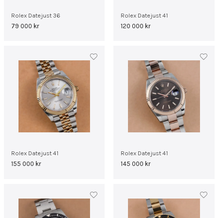
Rolex Datejust 36
Rolex Datejust 41
79 000
kr
120 000
kr
Rolex Datejust 41
Rolex Datejust 41
155 000
kr
145 000
kr