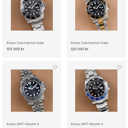
Rolex Submariner Date
Rolex Submariner Date
105 000
kr
120 000
kr
Rolex GMT-Master II
Rolex GMT-Master II