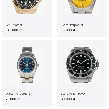
GMT Master II
Oyster Perpetual 36
345 000
kr
165 000
kr
Oyster Perpetual 31
Sea-Dweller 4000
72 000
kr
140 000
kr