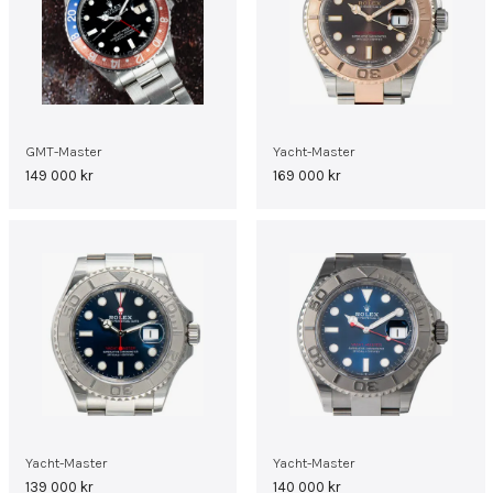
GMT-Master
Yacht-Master
149 000
kr
169 000
kr
Yacht-Master
Yacht-Master
139 000
kr
140 000
kr