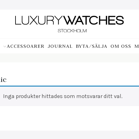
ACCESSOARER
JOURNAL
BYTA/SÄLJA
OM OSS
M
ic
Inga produkter hittades som motsvarar ditt val.