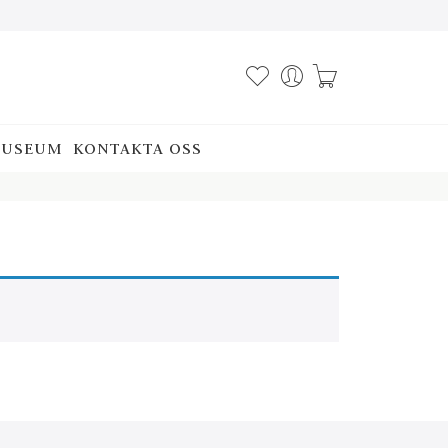
USEUM
KONTAKTA OSS