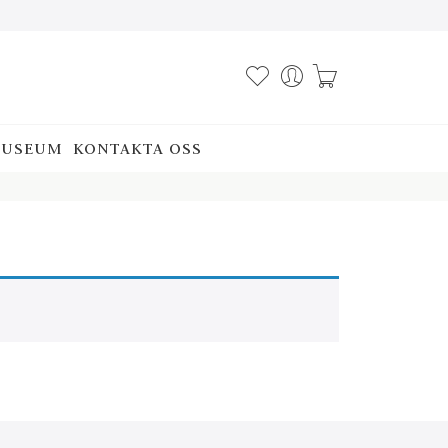
USEUM
KONTAKTA OSS