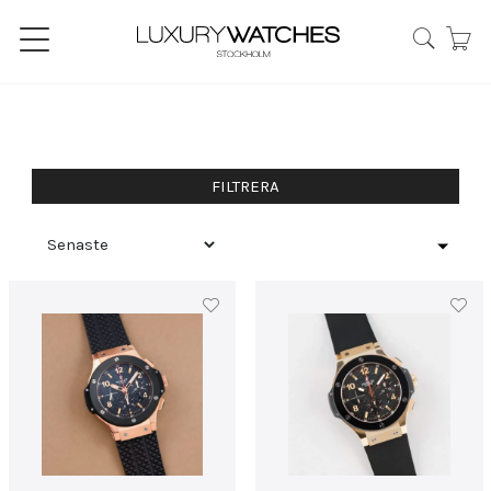
FILTRERA