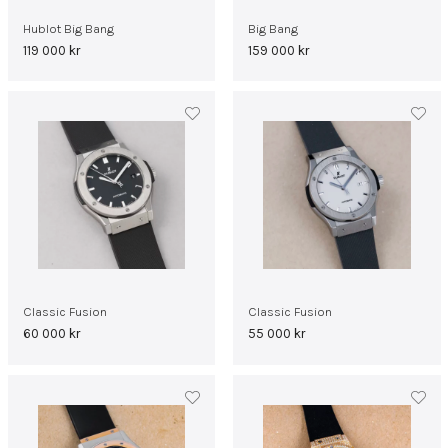
Hublot Big Bang
Big Bang
119 000
kr
159 000
kr
Classic Fusion
Classic Fusion
60 000
kr
55 000
kr