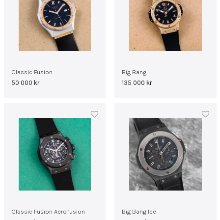
Classic Fusion
Big Bang
50 000
kr
135 000
kr
Classic Fusion Aerofusion
Big Bang Ice