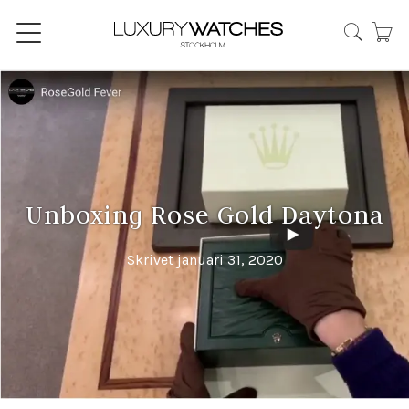
Unboxing Rose Gold Daytona
Skrivet januari 31, 2020