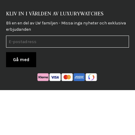
KLIV IN I VÄRLDEN AV LUXURYWATCHES
Bli en en del av LW familjen - Missa inga nyheter och exklusiva
erbjudanden
Gå med