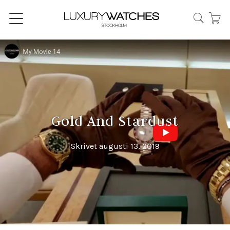
Gold And Stardust
Skrivet augusti 13, 2019