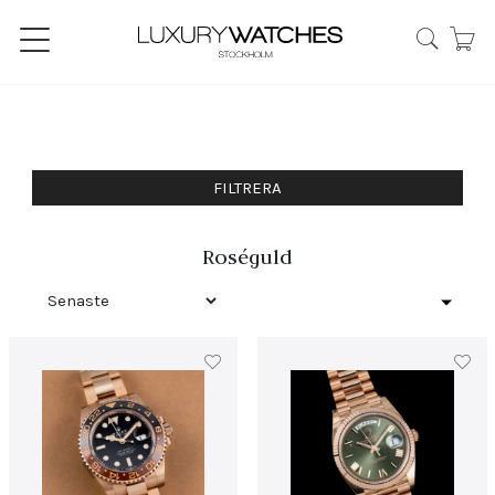
FILTRERA
Roséguld