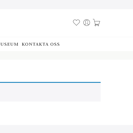
USEUM
KONTAKTA OSS