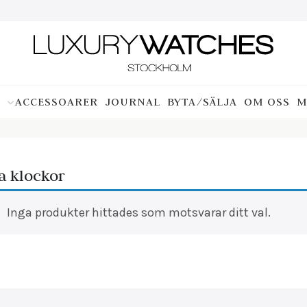
ACCESSOARER
JOURNAL
BYTA/SÄLJA
OM OSS
M
a klockor
Inga produkter hittades som motsvarar ditt val.