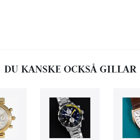
DU KANSKE OCKSÅ GILLAR