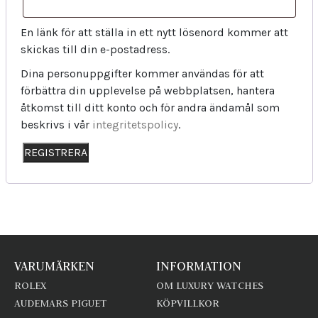
En länk för att ställa in ett nytt lösenord kommer att
skickas till din e-postadress.
Dina personuppgifter kommer användas för att
förbättra din upplevelse på webbplatsen, hantera
åtkomst till ditt konto och för andra ändamål som
beskrivs i vår
integritetspolicy
.
REGISTRERA
VARUMÄRKEN
INFORMATION
ROLEX
OM LUXURY WATCHES
AUDEMARS PIGUET
KÖPVILLKOR