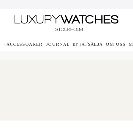
ACCESSOARER
JOURNAL
BYTA/SÄLJA
OM OSS
M